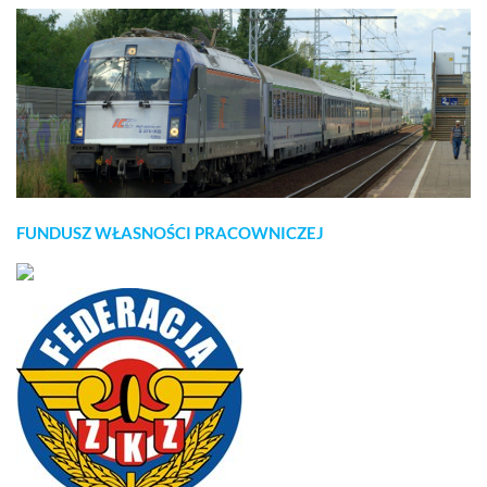
FUNDUSZ WŁASNOŚCI PRACOWNICZEJ