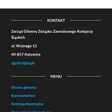
KONTAKT
Zarząd Główny Związku Zawodowego Kolejarzy
Śląskich
ul. Wolnego 12
40-857 Katowice
zgzzksl@op.pl
MENU
Strona główna
Kierownictwo
Komisja Rewizyjna