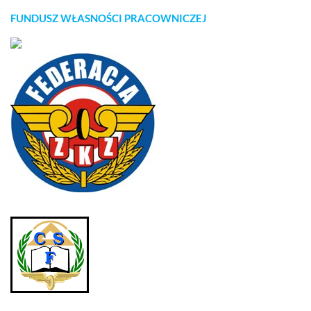
FUNDUSZ WŁASNOŚCI PRACOWNICZEJ