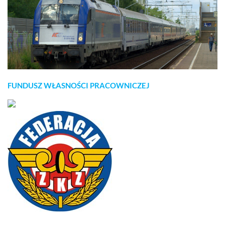
FUNDUSZ WŁASNOŚCI PRACOWNICZEJ