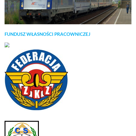
FUNDUSZ WŁASNOŚCI PRACOWNICZEJ