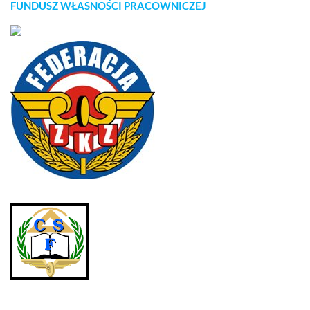
FUNDUSZ WŁASNOŚCI PRACOWNICZEJ