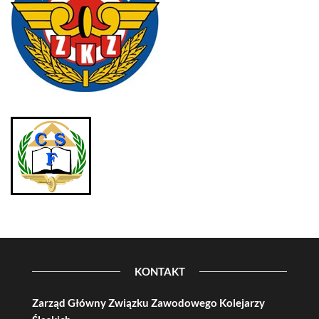
KONTAKT
Zarząd Główny Związku Zawodowego Kolejarzy