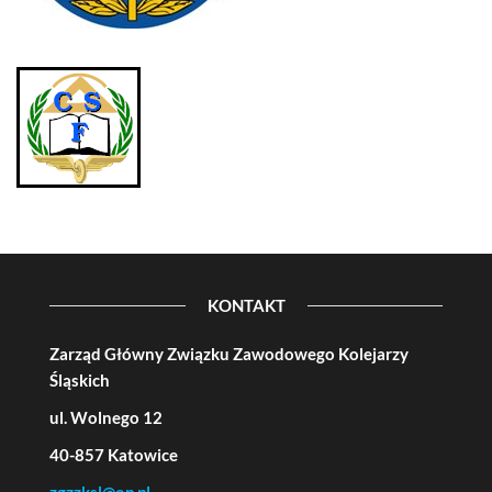
KONTAKT
Zarząd Główny Związku Zawodowego Kolejarzy
Śląskich
ul. Wolnego 12
40-857 Katowice